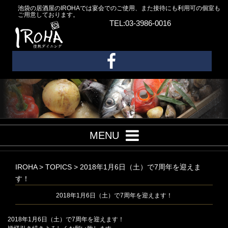
池袋の居酒屋のIROHAでは宴会でのご使用、また接待にも利用可の個室も
ご用意しております。
TEL:03-3986-0016
MENU
IROHA
>
TOPICS
>
2018年1月6日（土）で7周年を迎えま
す！
2018年1月6日（土）で7周年を迎えます！
2018年1月6日（土）で7周年を迎えます！