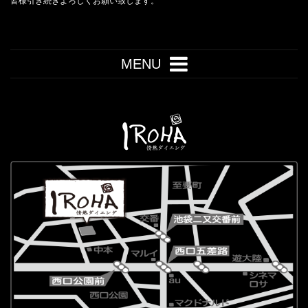
皆様引き続きよろしくお願い致します。
MENU