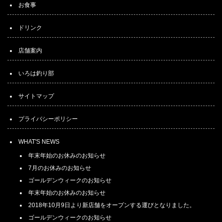
お食事
ドリンク
店舗案内
いろは釣り部
サイトマップ
プライバシーポリシー
WHAT'S NEWS
年末年始のお休みのお知らせ
7月のお休みのお知らせ
ゴールデンウィークのお知らせ
年末年始のお休みのお知らせ
2018年10月9日より新店舗をオープンする運びとなりました。
ゴールデンウィークのお知らせ