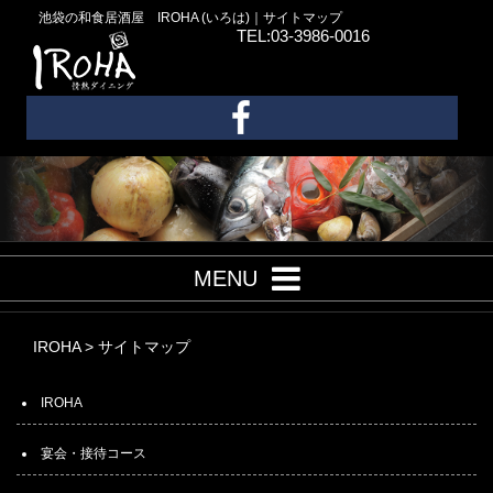
池袋の和食居酒屋 IROHA (いろは)｜サイトマップ
TEL:03-3986-0016
MENU
IROHA
>
サイトマップ
IROHA
宴会・接待コース