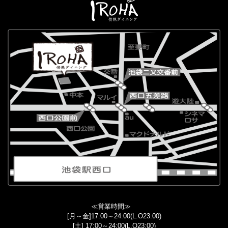
≪営業時間≫
[月～金]17:00～24:00(L.O23:00)
[土] 17:00～24:00(L.O23:00)