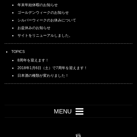
年末年始休暇のお知らせ
ゴールデンウィークのお知らせ
シルバーウィークのお休みについて
お盆休みのお知らせ
サイトをリニューアルしました。
TOPICS
8周年を迎えます！
2018年1月6日（土）で7周年を迎えます！
日本酒の種類が変わりました！
MENU