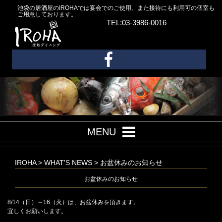
池袋の居酒屋のIROHAでは宴会でのご使用、また接待にも利用可の個室も
ご用意しております。
TEL:03-3986-0016
MENU
IROHA
>
WHAT'S NEWS
>
お盆休みのお知らせ
お盆休みのお知らせ
8/14（日）～16（火）は、お盆休みを頂きます。
宜しくお願いします。